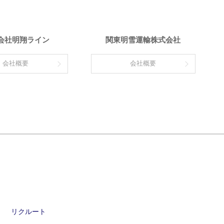
会社明翔ライン
関東明雪運輸株式会社
会社概要
会社概要
リクルート