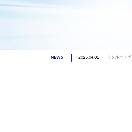
NEWS
2025.04.01
リクルートペ