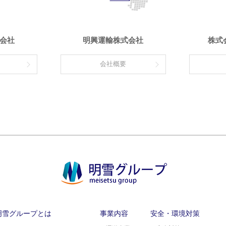
会社
明興運輸株式会社
株式
会社概要
明雪グループとは
事業内容
安全・環境対策