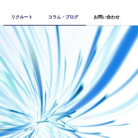
リクルート
コラム・ブログ
お問い合わせ