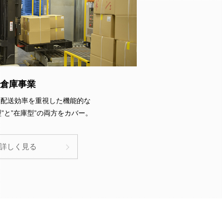
倉庫事業
と配送効率を重視した機能的な
”と”在庫型”の両方をカバー。
詳しく見る