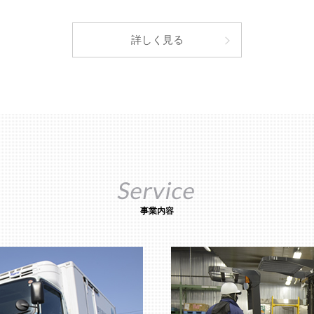
詳しく見る
Service
事業内容