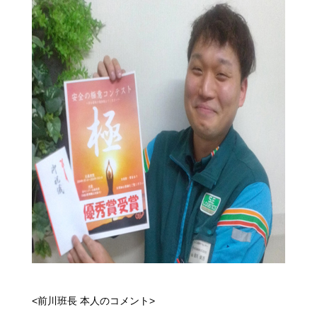
<前川班長 本人のコメント>