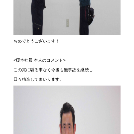
おめでとうございます！
<榎本社員 本人のコメント>
この賞に驕る事なく今後も無事故を継続し
日々精進してまいります。