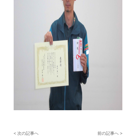
< 次の記事へ
前の記事へ >